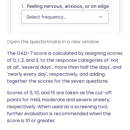
Open the questionnaire in a new window.
The GAD-7 score is calculated by assigning scores
of 0, 1, 2, and 3, to the response categories of 'not
at all', 'several days', 'more than half the days', and
'nearly every day', respectively, and adding
together the scores for the seven questions.
Scores of 5, 10, and 15 are taken as the cut-off
points for mild, moderate and severe anxiety,
respectively. When used as a screening tool,
further evaluation is recommended when the
score is 10 or greater.