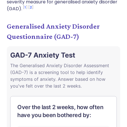
severity measure for generalised anxiety disorder
1
2
(GAD).
Generalised Anxiety Disorder
Questionnaire (GAD-7)