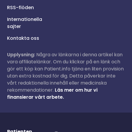
RSS-flöden
Internationella
sajter
Kontakta oss
Upplysning:
Några av länkarna i denna artikel kan
vara affiliatelänkar. Om du klickar på en länk och
gör ett köp kan Patient.info tjäna en liten provision
utan extra kostnad för dig. Detta påverkar inte
vårt redaktionella innehåll eller medicinska
rekommendationer.
Läs mer om hur vi
finansierar vårt arbete.
Patienten