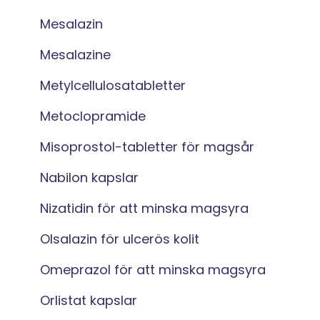
Mesalazin
Mesalazine
Metylcellulosatabletter
Metoclopramide
Misoprostol-tabletter för magsår
Nabilon kapslar
Nizatidin för att minska magsyra
Olsalazin för ulcerös kolit
Omeprazol för att minska magsyra
Orlistat kapslar