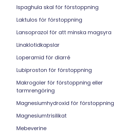
Ispaghula skal för förstoppning
Laktulos för förstoppning
Lansoprazol för att minska magsyra
Linaklotidkapslar
Loperamid för diarré
Lubiproston för förstoppning
Makrogoler för förstoppning eller
tarmrengöring
Magnesiumhydroxid för förstoppning
Magnesiumtrisilikat
Mebeverine