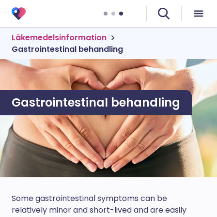
Läkemedelsinformation
Gastrointestinal behandling
Gastrointestinal behandling
Some gastrointestinal symptoms can be
relatively minor and short-lived and are easily