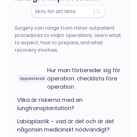
Surgery can range from minor outpatient
procedures to major operations. Learn what
to expect, how to prepare, and what
recovery involves.
Hur man förbereder sig för
operation: checklista före
Uppdaterad
operation
Vilka är riskerna med en
lungtransplantation?
Labiaplastik – vad är det och är det
någonsin medicinskt nödvändigt?