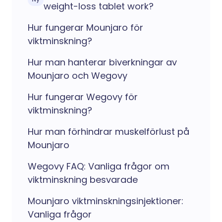
weight-loss tablet work?
Hur fungerar Mounjaro för
viktminskning?
Hur man hanterar biverkningar av
Mounjaro och Wegovy
Hur fungerar Wegovy för
viktminskning?
Hur man förhindrar muskelförlust på
Mounjaro
Wegovy FAQ: Vanliga frågor om
viktminskning besvarade
Mounjaro viktminskningsinjektioner:
Vanliga frågor