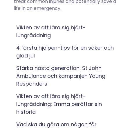
treat common injuries and potentially save a
life in an emergency.
Vikten av att lära sig hjärt-
lungräddning
4 första hjälpen-tips för en säker och
glad jul
Stärka nästa generation: St John
Ambulance och kampanjen Young
Responders
Vikten av att lära sig hjärt-
lungräddning: Emma berättar sin
historia
Vad ska du göra om någon får