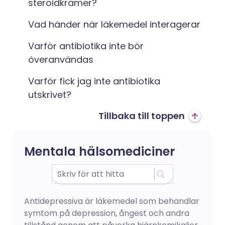
steroidkrämer?
Vad händer när läkemedel interagerar
Varför antibiotika inte bör
överanvändas
Varför fick jag inte antibiotika
utskrivet?
Tillbaka till toppen
Mentala hälsomediciner
Antidepressiva är läkemedel som behandlar
symtom på depression, ångest och andra