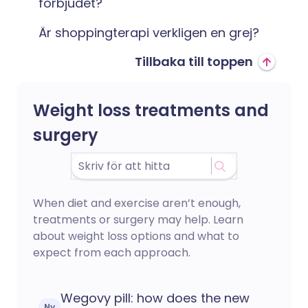
förbjudet?
Är shoppingterapi verkligen en grej?
Tillbaka till toppen
Weight loss treatments and
surgery
When diet and exercise aren’t enough,
treatments or surgery may help. Learn
about weight loss options and what to
expect from each approach.
Wegovy pill: how does the new
Ny