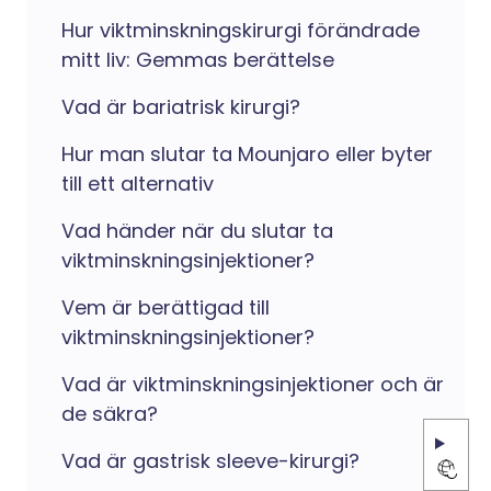
Hur viktminskningskirurgi förändrade
mitt liv: Gemmas berättelse
Vad är bariatrisk kirurgi?
Hur man slutar ta Mounjaro eller byter
till ett alternativ
Vad händer när du slutar ta
viktminskningsinjektioner?
Vem är berättigad till
viktminskningsinjektioner?
Vad är viktminskningsinjektioner och är
de säkra?
Vad är gastrisk sleeve-kirurgi?