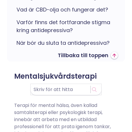
Vad är CBD-olja och fungerar det?
Varför finns det fortfarande stigma
kring antidepressiva?
När bör du sluta ta antidepressiva?
Tillbaka till toppen
Mentalsjukvårdsterapi
Terapi för mental hälsa, även kallad
samtalsterapi eller psykologisk terapi,
innebär att arbeta med en utbildad
professionell för att prata igenom tankar,