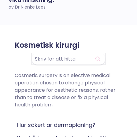
av Dr Nienke Lees
Kosmetisk kirurgi
Cosmetic surgery is an elective medical
operation chosen to change physical
appearance for aesthetic reasons, rather
than to treat a disease or fix a physical
health problem.
Hur säkert är dermaplaning?