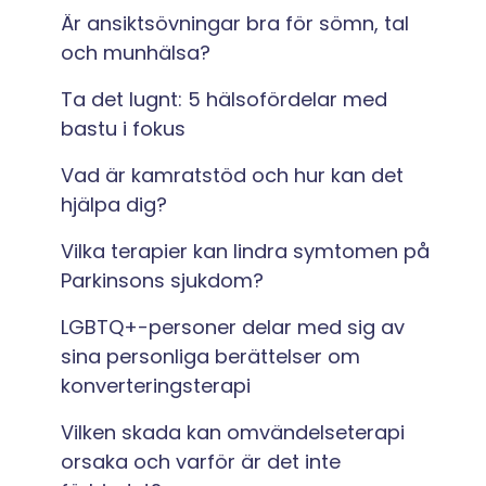
Är ansiktsövningar bra för sömn, tal
och munhälsa?
Ta det lugnt: 5 hälsofördelar med
bastu i fokus
Vad är kamratstöd och hur kan det
hjälpa dig?
Vilka terapier kan lindra symtomen på
Parkinsons sjukdom?
LGBTQ+-personer delar med sig av
sina personliga berättelser om
konverteringsterapi
Vilken skada kan omvändelseterapi
orsaka och varför är det inte