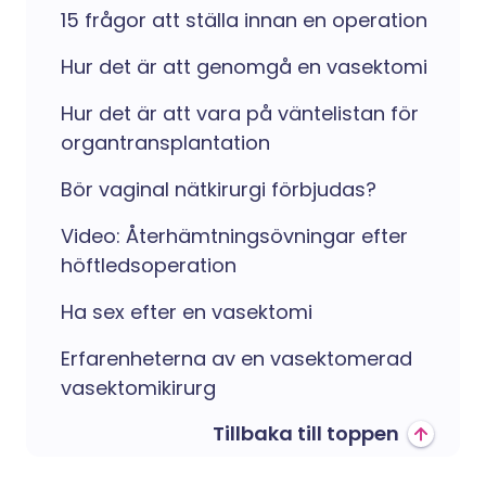
15 frågor att ställa innan en operation
Hur det är att genomgå en vasektomi
Hur det är att vara på väntelistan för
organtransplantation
Bör vaginal nätkirurgi förbjudas?
Video: Återhämtningsövningar efter
höftledsoperation
Ha sex efter en vasektomi
Erfarenheterna av en vasektomerad
vasektomikirurg
Tillbaka till toppen