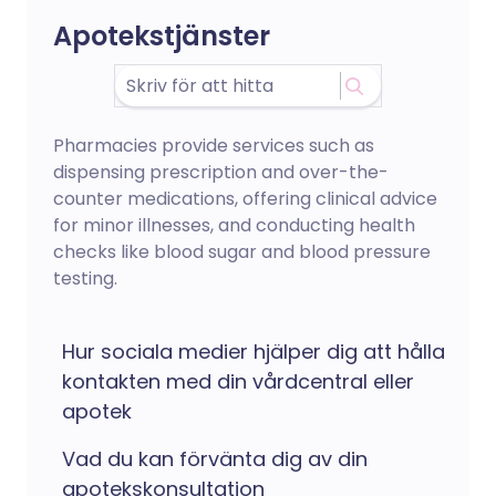
Apotekstjänster
Pharmacies provide services such as
dispensing prescription and over-the-
counter medications, offering clinical advice
for minor illnesses, and conducting health
checks like blood sugar and blood pressure
testing.
Hur sociala medier hjälper dig att hålla
kontakten med din vårdcentral eller
apotek
Vad du kan förvänta dig av din
apotekskonsultation