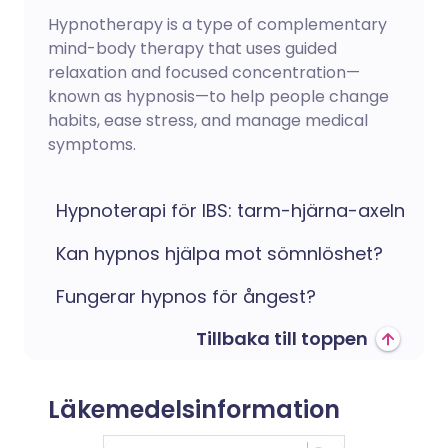
Hypnotherapy is a type of complementary
mind-body therapy that uses guided
relaxation and focused concentration—
known as hypnosis—to help people change
habits, ease stress, and manage medical
symptoms.
Hypnoterapi för IBS: tarm-hjärna-axeln
Kan hypnos hjälpa mot sömnlöshet?
Fungerar hypnos för ångest?
Tillbaka till toppen
Läkemedelsinformation