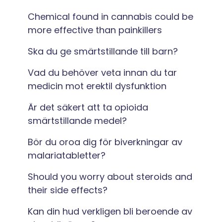
Chemical found in cannabis could be
more effective than painkillers
Ska du ge smärtstillande till barn?
Vad du behöver veta innan du tar
medicin mot erektil dysfunktion
Är det säkert att ta opioida
smärtstillande medel?
Bör du oroa dig för biverkningar av
malariatabletter?
Should you worry about steroids and
their side effects?
Kan din hud verkligen bli beroende av