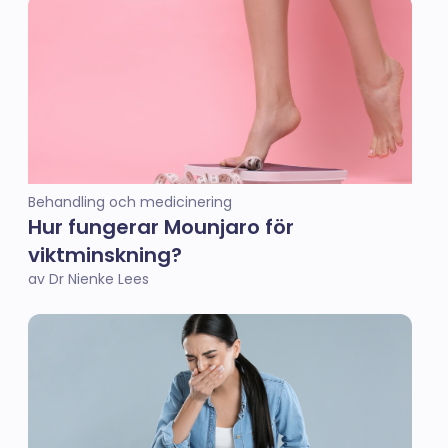
Behandling och medicinering
Hur fungerar Mounjaro för
viktminskning?
av Dr Nienke Lees