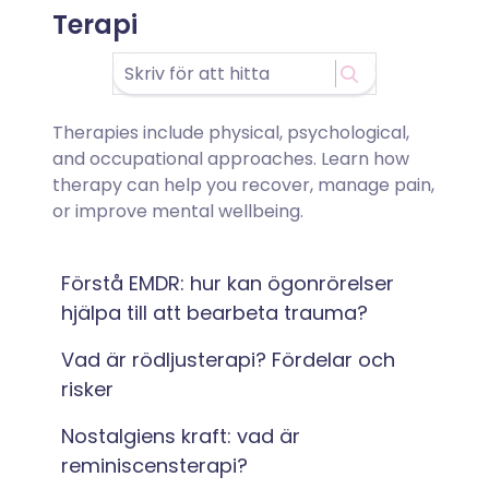
Terapi
Therapies include physical, psychological,
and occupational approaches. Learn how
therapy can help you recover, manage pain,
or improve mental wellbeing.
Förstå EMDR: hur kan ögonrörelser
hjälpa till att bearbeta trauma?
Vad är rödljusterapi? Fördelar och
risker
Nostalgiens kraft: vad är
reminiscensterapi?