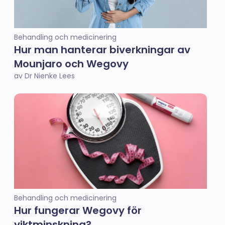
Behandling och medicinering
Hur man hanterar biverkningar av
Mounjaro och Wegovy
av Dr Nienke Lees
Behandling och medicinering
Hur fungerar Wegovy för
viktminskning?