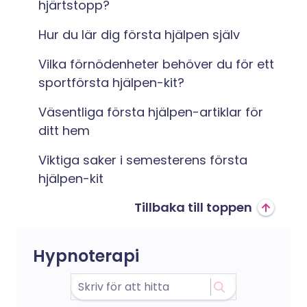
hjärtstopp?
Hur du lär dig första hjälpen själv
Vilka förnödenheter behöver du för ett
sportförsta hjälpen-kit?
Väsentliga första hjälpen-artiklar för
ditt hem
Viktiga saker i semesterens första
hjälpen-kit
Tillbaka till toppen
Hypnoterapi