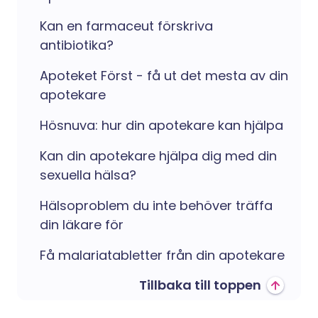
Kan en farmaceut förskriva
antibiotika?
Apoteket Först - få ut det mesta av din
apotekare
Hösnuva: hur din apotekare kan hjälpa
Kan din apotekare hjälpa dig med din
sexuella hälsa?
Hälsoproblem du inte behöver träffa
din läkare för
Få malariatabletter från din apotekare
Tillbaka till toppen