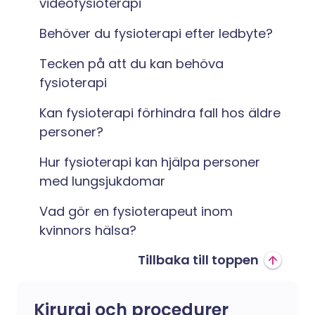
videofysioterapi
Behöver du fysioterapi efter ledbyte?
Tecken på att du kan behöva
fysioterapi
Kan fysioterapi förhindra fall hos äldre
personer?
Hur fysioterapi kan hjälpa personer
med lungsjukdomar
Vad gör en fysioterapeut inom
kvinnors hälsa?
Tillbaka till toppen
Kirurgi och procedurer