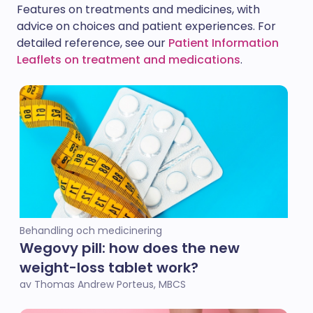
Features on treatments and medicines, with
advice on choices and patient experiences. For
detailed reference, see our
Patient Information
Leaflets on treatment and medications
.
Behandling och medicinering
Wegovy pill: how does the new
weight-loss tablet work?
av Thomas Andrew Porteus, MBCS