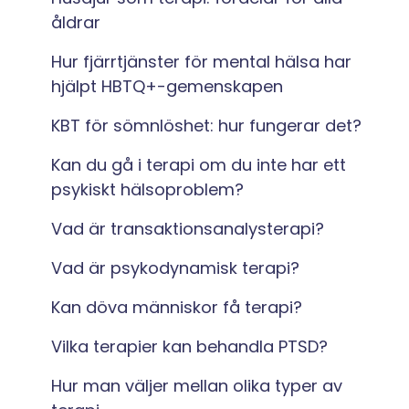
åldrar
Hur fjärrtjänster för mental hälsa har
hjälpt HBTQ+-gemenskapen
KBT för sömnlöshet: hur fungerar det?
Kan du gå i terapi om du inte har ett
psykiskt hälsoproblem?
Vad är transaktionsanalysterapi?
Vad är psykodynamisk terapi?
Kan döva människor få terapi?
Vilka terapier kan behandla PTSD?
Hur man väljer mellan olika typer av