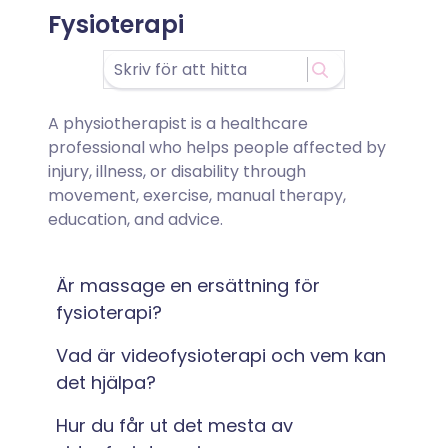
Fysioterapi
A physiotherapist is a healthcare
professional who helps people affected by
injury, illness, or disability through
movement, exercise, manual therapy,
education, and advice.
Är massage en ersättning för
fysioterapi?
Vad är videofysioterapi och vem kan
det hjälpa?
Hur du får ut det mesta av