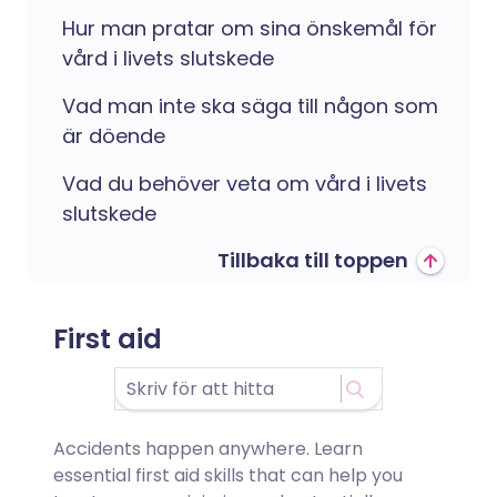
Hur man pratar om sina önskemål för
vård i livets slutskede
Vad man inte ska säga till någon som
är döende
Vad du behöver veta om vård i livets
slutskede
Tillbaka till toppen
First aid
Accidents happen anywhere. Learn
essential first aid skills that can help you