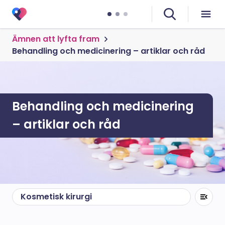
Ämnen att lyfta fram
Behandling och medicinering – artiklar och råd
Behandling och medicinering
– artiklar och råd
Kosmetisk kirurgi