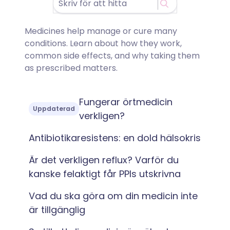
Medicines help manage or cure many
conditions. Learn about how they work,
common side effects, and why taking them
as prescribed matters.
Fungerar örtmedicin
Uppdaterad
verkligen?
Antibiotikaresistens: en dold hälsokris
Är det verkligen reflux? Varför du
kanske felaktigt får PPIs utskrivna
Vad du ska göra om din medicin inte
är tillgänglig