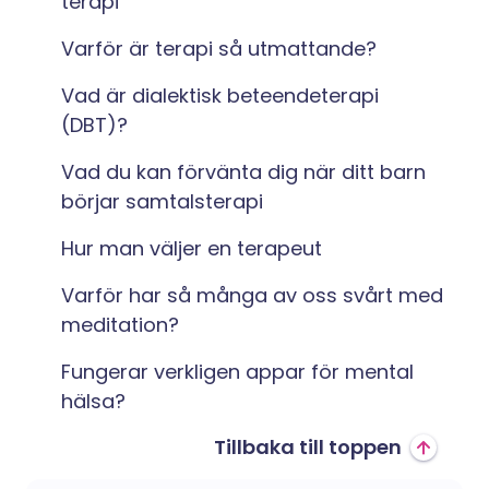
terapi
Varför är terapi så utmattande?
Vad är dialektisk beteendeterapi
(DBT)?
Vad du kan förvänta dig när ditt barn
börjar samtalsterapi
Hur man väljer en terapeut
Varför har så många av oss svårt med
meditation?
Fungerar verkligen appar för mental
hälsa?
Tillbaka till toppen