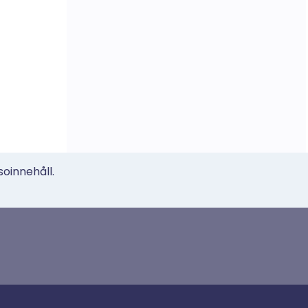
soinnehåll.