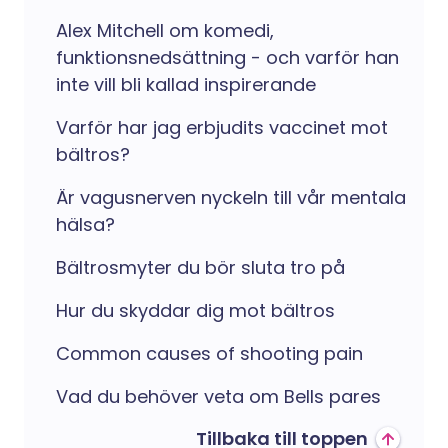
Alex Mitchell om komedi,
funktionsnedsättning - och varför han
inte vill bli kallad inspirerande
Varför har jag erbjudits vaccinet mot
bältros?
Är vagusnerven nyckeln till vår mentala
hälsa?
Bältrosmyter du bör sluta tro på
Hur du skyddar dig mot bältros
Common causes of shooting pain
Vad du behöver veta om Bells pares
Tillbaka till toppen