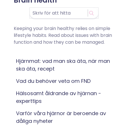
Brain health
Keeping your brain healthy relies on simple
lifestyle habits. Read about issues with brain
function and how they can be managed.
Hjärnmat: vad man ska äta, när man
ska äta, recept
Vad du behöver veta om FND
Hälsosamt åldrande av hjärnan -
experttips
Varför våra hjärnor är beroende av
dåliga nyheter