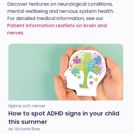
Discover features on neurological conditions,
mental wellbeing and nervous system health.
For detailed medical information, see our
Patient Information Leaflets on brain and
nerves
.
Hjärna och nerver
How to spot ADHD signs in your child
this summer
av Victoria Raw