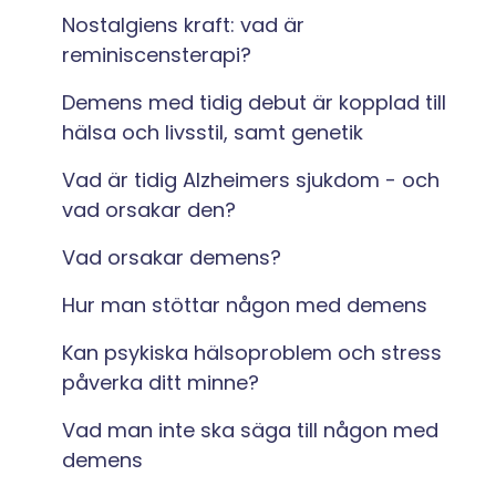
Nostalgiens kraft: vad är
reminiscensterapi?
Demens med tidig debut är kopplad till
hälsa och livsstil, samt genetik
Vad är tidig Alzheimers sjukdom - och
vad orsakar den?
Vad orsakar demens?
Hur man stöttar någon med demens
Kan psykiska hälsoproblem och stress
påverka ditt minne?
Vad man inte ska säga till någon med
demens