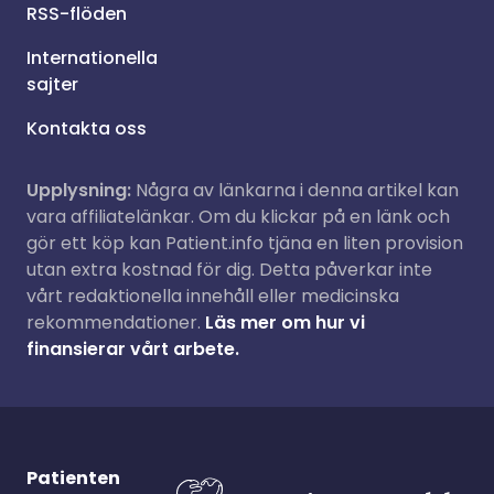
RSS-flöden
Internationella
sajter
Kontakta oss
Upplysning:
Några av länkarna i denna artikel kan
vara affiliatelänkar. Om du klickar på en länk och
gör ett köp kan Patient.info tjäna en liten provision
utan extra kostnad för dig. Detta påverkar inte
vårt redaktionella innehåll eller medicinska
rekommendationer.
Läs mer om hur vi
finansierar vårt arbete.
Patienten