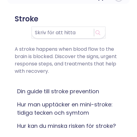
Stroke
A stroke happens when blood flow to the
brain is blocked. Discover the signs, urgent
response steps, and treatments that help
with recovery.
Din guide till stroke prevention
Hur man upptäcker en mini-stroke:
tidiga tecken och symtom
Hur kan du minska risken för stroke?