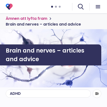
Ämnen att lyfta fram
Brain and nerves – articles and advice
Brain and nerves – articles
and advice
ADHD