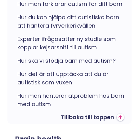
Hur man förklarar autism för ditt barn
Hur du kan hjälpa ditt autistiska barn
att hantera fyrverkerikvällen
Experter ifrågasätter ny studie som
kopplar kejsarsnitt till autism
Hur ska vi stödja barn med autism?
Hur det är att upptäcka att du är
autistisk som vuxen
Hur man hanterar ätproblem hos barn
med autism
Tillbaka till toppen