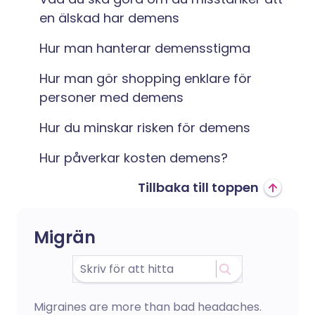
en älskad har demens
Hur man hanterar demensstigma
Hur man gör shopping enklare för
personer med demens
Hur du minskar risken för demens
Hur påverkar kosten demens?
Tillbaka till toppen
Migrän
Migraines are more than bad headaches.