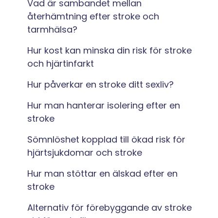
Vad är sambandet mellan
återhämtning efter stroke och
tarmhälsa?
Hur kost kan minska din risk för stroke
och hjärtinfarkt
Hur påverkar en stroke ditt sexliv?
Hur man hanterar isolering efter en
stroke
Sömnlöshet kopplad till ökad risk för
hjärtsjukdomar och stroke
Hur man stöttar en älskad efter en
stroke
Alternativ för förebyggande av stroke