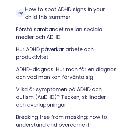
How to spot ADHD signs in your
Ny
child this summer
Förstå sambandet mellan sociala
medier och ADHD
Hur ADHD påverkar arbete och
produktivitet
ADHD-diagnos: Hur man får en diagnos
och vad man kan förvänta sig
Vilka är symptomen på ADHD och
autism (AuDHD)? Tecken, skillnader
och överlappningar
Breaking free from masking: how to
understand and overcome it