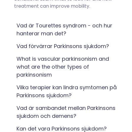
treatment can improve mobility.
Vad är Tourettes syndrom - och hur
hanterar man det?
Vad förvärrar Parkinsons sjukdom?
What is vascular parkinsonism and
what are the other types of
parkinsonism
Vilka terapier kan lindra symtomen på
Parkinsons sjukdom?
Vad är sambandet mellan Parkinsons
sjukdom och demens?
Kan det vara Parkinsons sjukdom?