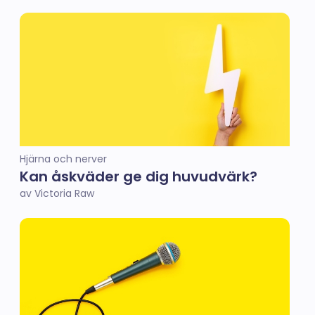
Hjärna och nerver
Kan åskväder ge dig huvudvärk?
av Victoria Raw