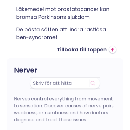
Läkemedel mot prostatacancer kan
bromsa Parkinsons sjukdom
De bästa sätten att lindra rastlösa
ben-syndromet
Tillbaka till toppen
Nerver
Nerves control everything from movement
to sensation. Discover causes of nerve pain,
weakness, or numbness and how doctors
diagnose and treat these issues.