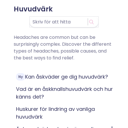
Huvudvärk
Headaches are common but can be
surprisingly complex. Discover the different
types of headaches, possible causes, and
the best ways to find relief.
Kan åskväder ge dig huvudvärk?
Ny
Vad är en åskknallshuvudvärk och hur
känns det?
Huskurer för lindring av vanliga
huvudvärk