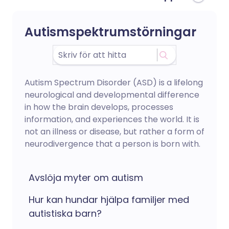
Autismspektrumstörningar
Autism Spectrum Disorder (ASD) is a lifelong
neurological and developmental difference
in how the brain develops, processes
information, and experiences the world. It is
not an illness or disease, but rather a form of
neurodivergence that a person is born with.
Avslöja myter om autism
Hur kan hundar hjälpa familjer med
autistiska barn?