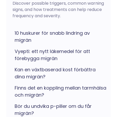
Discover possible triggers, common warning
signs, and how treatments can help reduce
frequency and severity.
10 huskurer för snabb lindring av
migrän
Vyepti: ett nytt läkemedel för att
förebygga migrän
Kan en växtbaserad kost förbättra
dina migrän?
Finns det en koppling mellan tarmhälsa
och migrän?
Bör du undvika p-piller om du får
migrän?