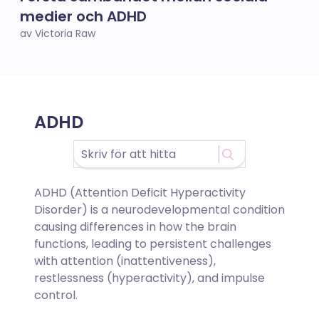
medier och ADHD
av Victoria Raw
ADHD
ADHD (Attention Deficit Hyperactivity
Disorder) is a neurodevelopmental condition
causing differences in how the brain
functions, leading to persistent challenges
with attention (inattentiveness),
restlessness (hyperactivity), and impulse
control.