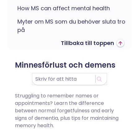
How MS can affect mental health
Myter om MS som du behöver sluta tro
på
Tillbaka till toppen
Minnesförlust och demens
Struggling to remember names or
appointments? Learn the difference
between normal forgetfulness and early
signs of dementia, plus tips for maintaining
memory health.