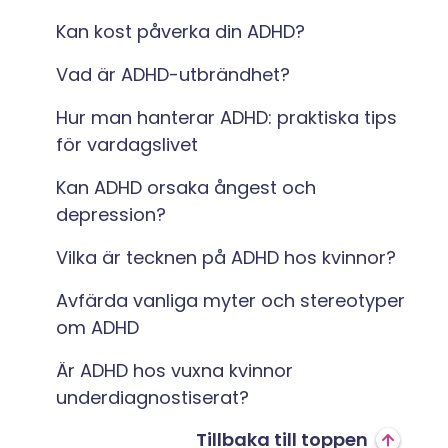
Kan kost påverka din ADHD?
Vad är ADHD-utbrändhet?
Hur man hanterar ADHD: praktiska tips
för vardagslivet
Kan ADHD orsaka ångest och
depression?
Vilka är tecknen på ADHD hos kvinnor?
Avfärda vanliga myter och stereotyper
om ADHD
Är ADHD hos vuxna kvinnor
underdiagnostiserat?
Tillbaka till toppen