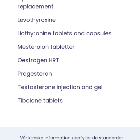
replacement
Levothyroxine
Liothyronine tablets and capsules
Mesterolon tabletter
Oestrogen HRT
Progesteron
Testosterone injection and gel
Tibolone tablets
Vår kliniska information uppfyller de standarder