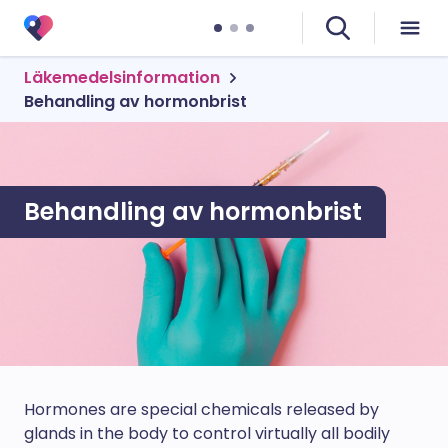
Läkemedelsinformation
Behandling av hormonbrist
Behandling av hormonbrist
Hormones are special chemicals released by
glands in the body to control virtually all bodily