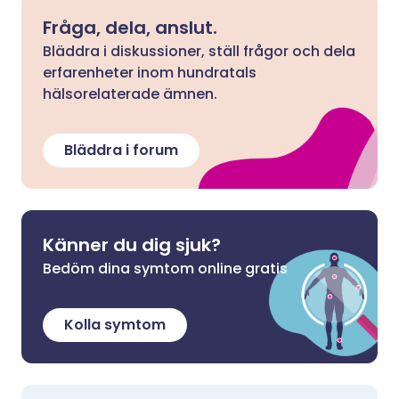
Fråga, dela, anslut.
Bläddra i diskussioner, ställ frågor och dela
erfarenheter inom hundratals
hälsorelaterade ämnen.
Bläddra i forum
Känner du dig sjuk?
Bedöm dina symtom online gratis
Kolla symtom