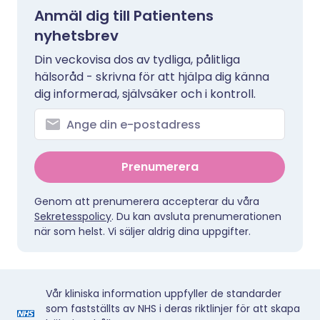
Anmäl dig till Patientens
nyhetsbrev
Din veckovisa dos av tydliga, pålitliga
hälsoråd - skrivna för att hjälpa dig känna
dig informerad, självsäker och i kontroll.
Prenumerera
Genom att prenumerera accepterar du våra
Sekretesspolicy
. Du kan avsluta prenumerationen
när som helst. Vi säljer aldrig dina uppgifter.
Vår kliniska information uppfyller de standarder
som fastställts av NHS i deras riktlinjer för att skapa