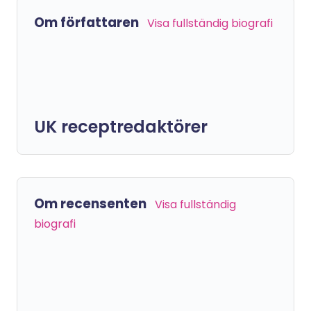
Om författaren
Visa fullständig biografi
UK receptredaktörer
Om recensenten
Visa fullständig
biografi