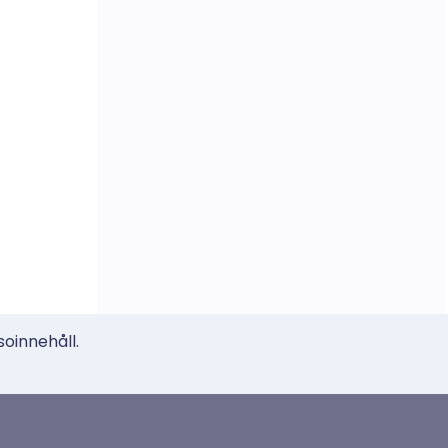
soinnehåll.