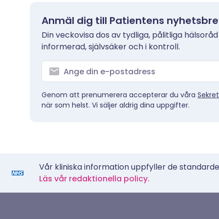
Anmäl dig till Patientens nyhetsbr
Din veckovisa dos av tydliga, pålitliga hälsoråd
informerad, självsäker och i kontroll.
Genom att prenumerera accepterar du våra
Sekret
när som helst. Vi säljer aldrig dina uppgifter.
Vår kliniska information uppfyller de standarder
Läs vår redaktionella policy.