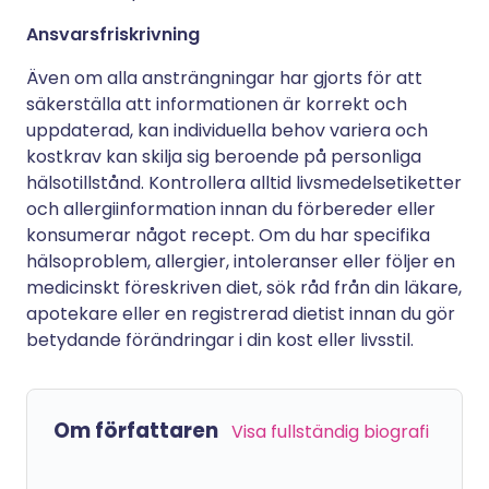
Ansvarsfriskrivning
Även om alla ansträngningar har gjorts för att
säkerställa att informationen är korrekt och
uppdaterad, kan individuella behov variera och
kostkrav kan skilja sig beroende på personliga
hälsotillstånd. Kontrollera alltid livsmedelsetiketter
och allergiinformation innan du förbereder eller
konsumerar något recept. Om du har specifika
hälsoproblem, allergier, intoleranser eller följer en
medicinskt föreskriven diet, sök råd från din läkare,
apotekare eller en registrerad dietist innan du gör
betydande förändringar i din kost eller livsstil.
Om författaren
Visa fullständig biografi