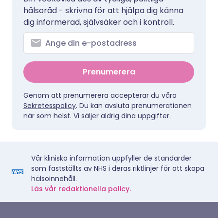
hälsoråd - skrivna för att hjälpa dig känna
dig informerad, självsäker och i kontroll.
Prenumerera
Genom att prenumerera accepterar du våra
Sekretesspolicy
. Du kan avsluta prenumerationen
när som helst. Vi säljer aldrig dina uppgifter.
Vår kliniska information uppfyller de standarder
som fastställts av NHS i deras riktlinjer för att skapa
hälsoinnehåll.
Läs vår redaktionella policy.