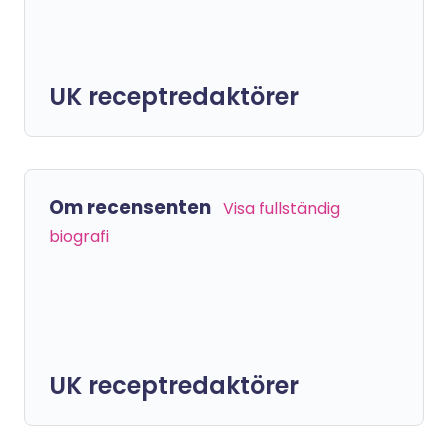
UK receptredaktörer
Om recensenten
Visa fullständig
biografi
UK receptredaktörer