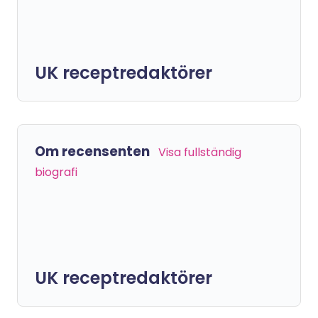
UK receptredaktörer
Om recensenten
Visa fullständig
biografi
UK receptredaktörer