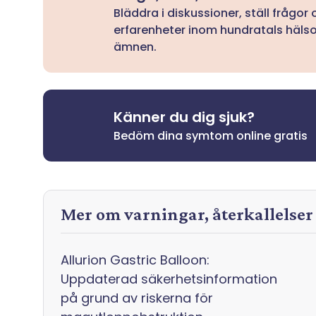
Bläddra i diskussioner, ställ frågor
erfarenheter inom hundratals häls
ämnen.
Känner du dig sjuk?
Bedöm dina symtom online gratis
Mer om varningar, återkallelse
Allurion Gastric Balloon:
Uppdaterad säkerhetsinformation
på grund av riskerna för