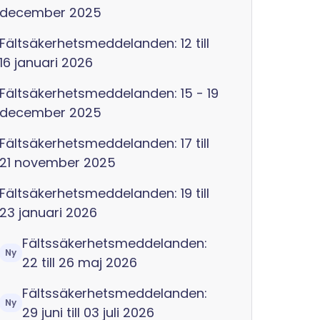
december 2025
Fältsäkerhetsmeddelanden: 12 till
16 januari 2026
Fältsäkerhetsmeddelanden: 15 - 19
december 2025
Fältsäkerhetsmeddelanden: 17 till
21 november 2025
Fältsäkerhetsmeddelanden: 19 till
23 januari 2026
Fältssäkerhetsmeddelanden:
Ny
22 till 26 maj 2026
Fältssäkerhetsmeddelanden:
Ny
29 juni till 03 juli 2026